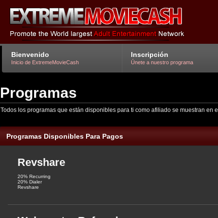
Bienvenido
Inscripción
Inicio de ExtremeMovieCash
Únete a nuestro programa
Programas
Todos los programas que están disponibles para ti como afiliado se muestran en 
Programas Disponibles Para Pagos
Revshare
20% Recurring
20% Dialer
Revshare