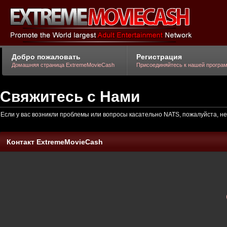
Добро пожаловать
Регистрация
Домашняя страница ExtremeMovieCash
Присоединяйтесь к нашей програ
Свяжитесь с Нами
Если у вас возникли проблемы или вопросы касательно NATS, пожалуйста,
Контакт ExtremeMovieCash